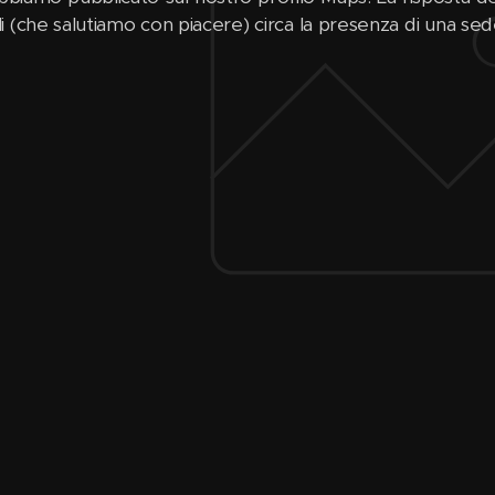
i (che salutiamo con piacere) circa la presenza di una se