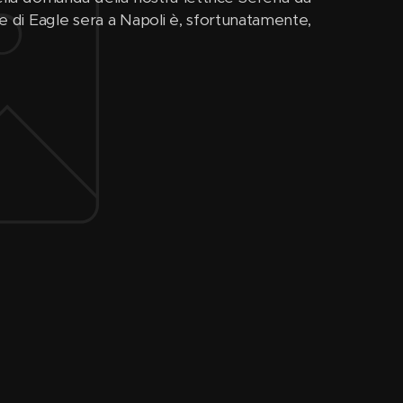
de di Eagle sera a Napoli è, sfortunatamente,