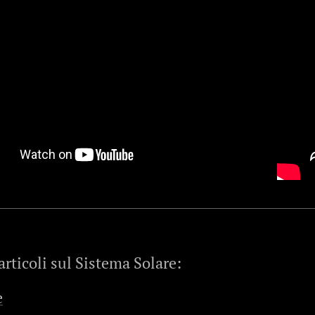
 articoli sul Sistema Solare:
e