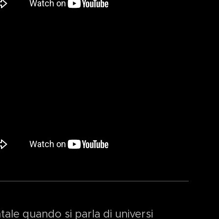
le quando si parla di universi