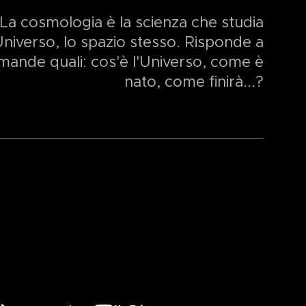
La cosmologia è la scienza che studia
Universo, lo spazio stesso. Risponde a
ande quali: cos'è l'Universo, come è
nato, come finirà...?