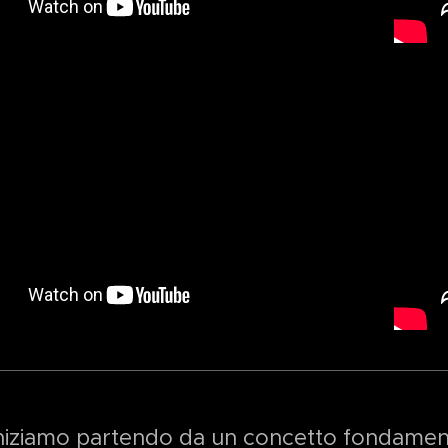
niziamo partendo da un concetto fondamenta