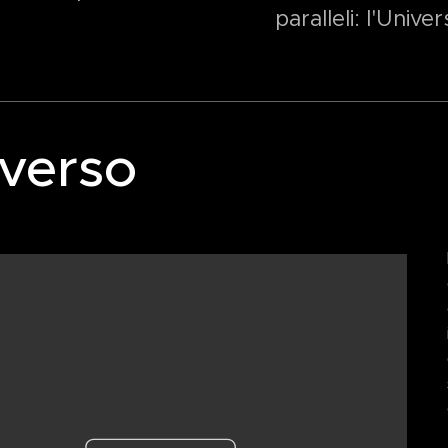
paralleli: l'Univer
verso