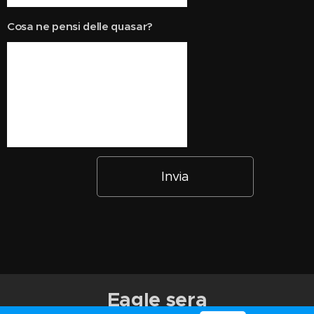
Cosa ne pensi delle quasar?
Invia
Eagle sera