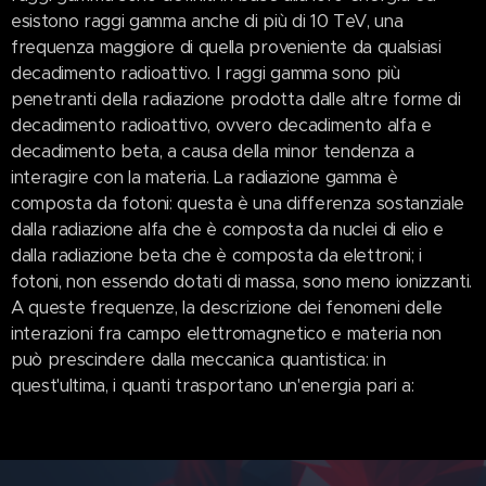
esistono raggi gamma anche di più di 10 TeV, una
frequenza maggiore di quella proveniente da qualsiasi
decadimento radioattivo. I raggi gamma sono più
penetranti della radiazione prodotta dalle altre forme di
decadimento radioattivo, ovvero decadimento alfa e
decadimento beta, a causa della minor tendenza a
interagire con la materia. La radiazione gamma è
composta da fotoni: questa è una differenza sostanziale
dalla radiazione alfa che è composta da nuclei di elio e
dalla radiazione beta che è composta da elettroni; i
fotoni, non essendo dotati di massa, sono meno ionizzanti.
A queste frequenze, la descrizione dei fenomeni delle
interazioni fra campo elettromagnetico e materia non
può prescindere dalla meccanica quantistica: in
quest'ultima, i quanti trasportano un'energia pari a: