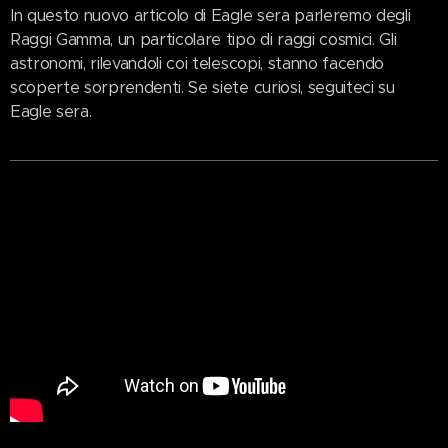
In questo nuovo articolo di Eagle sera parleremo degli
Raggi Gamma, un particolare tipo di raggi cosmici. Gli
astronomi, rilevandoli coi telescopi, stanno facendo
scoperte sorprendenti. Se siete curiosi, seguiteci su
Eagle sera.