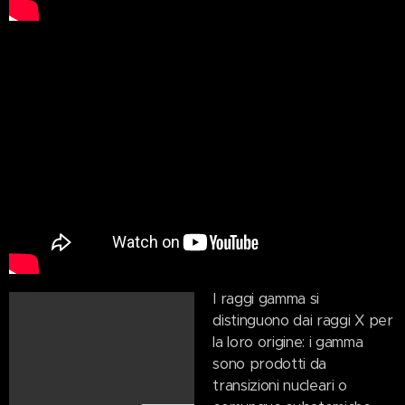
I raggi gamma si
distinguono dai raggi X per
la loro origine: i gamma
sono prodotti da
transizioni nucleari o