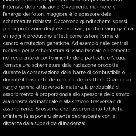
l'intensità della radiazione. Ovviamente maggiore è
l'energia dei fotoni, maggiore è lo spessore della
schermatura richiesta. Occorrono quindi schermi spessi
per la protezione degli esseri umani, poiché i raggi gamma
e i raggi X producono effetti come ustioni, forme di
cancro e mutazioni genetiche. Ad esempio nelle centrali
nucleari per la schermatura si usano l'acciaio e il cemento
nel recipiente di contenimento delle particelle e l'acqua
fornisce una schermatura dalla radiazione prodotta
durante la conservazione delle barre di combustibile o
durante il trasporto del nocciolo del reattore. Quando un
raggio gamma attraversa la materia, la probabilità di
assorbimento è proporzionale allo spessore dello strato,
alla densità del materiale e alla sezione trasversale di
assorbimento. Si osserva che l'assorbimento totale ha
un'intensità esponenzialmente decrescente con la
distanza dalla superficie di incidenza: