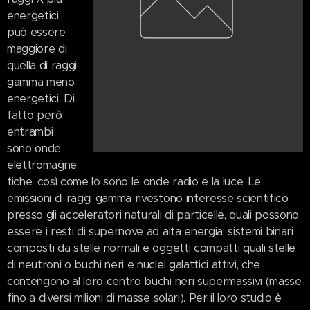
energetici
può essere
maggiore di
quella di raggi
gamma meno
energetici. Di
fatto però
entrambi
sono onde
elettromagne
tiche, così come lo sono le onde radio e la luce. Le
emissioni di raggi gamma rivestono interesse scientifico
presso gli acceleratori naturali di particelle, quali possono
essere i resti di supernove ad alta energia, sistemi binari
composti da stelle normali e oggetti compatti quali stelle
di neutroni o buchi neri e nuclei galattici attivi, che
contengono al loro centro buchi neri supermassivi (masse
fino a diversi milioni di masse solari). Per il loro studio è