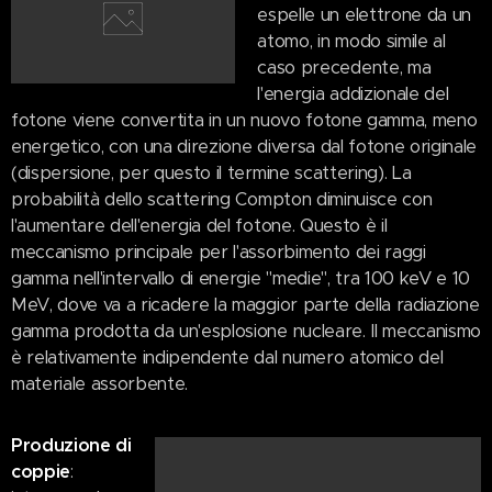
espelle un elettrone da un
atomo, in modo simile al
caso precedente, ma
l'energia addizionale del
fotone viene convertita in un nuovo fotone gamma, meno
energetico, con una direzione diversa dal fotone originale
(dispersione, per questo il termine scattering). La
probabilità dello scattering Compton diminuisce con
l'aumentare dell'energia del fotone. Questo è il
meccanismo principale per l'assorbimento dei raggi
gamma nell'intervallo di energie "medie", tra 100 keV e 10
MeV, dove va a ricadere la maggior parte della radiazione
gamma prodotta da un'esplosione nucleare. Il meccanismo
è relativamente indipendente dal numero atomico del
materiale assorbente.
Produzione di
coppie
: