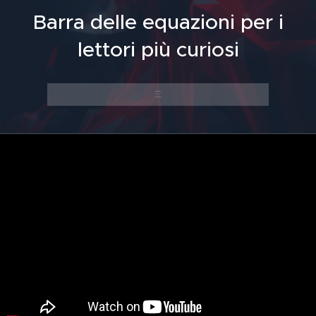
Barra delle equazioni per i
lettori più curiosi