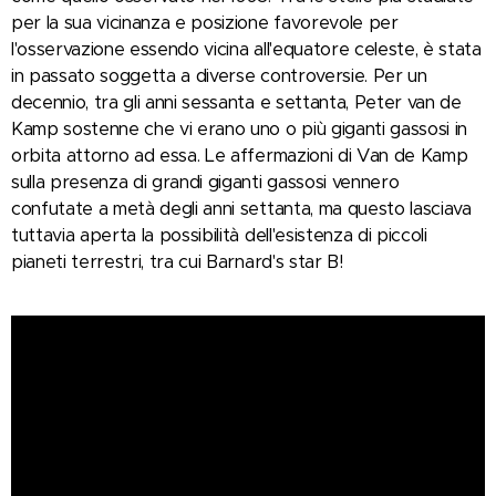
per la sua vicinanza e posizione favorevole per
l'osservazione essendo vicina all'equatore celeste, è stata
in passato soggetta a diverse controversie. Per un
decennio, tra gli anni sessanta e settanta, Peter van de
Kamp sostenne che vi erano uno o più giganti gassosi in
orbita attorno ad essa. Le affermazioni di Van de Kamp
sulla presenza di grandi giganti gassosi vennero
confutate a metà degli anni settanta, ma questo lasciava
tuttavia aperta la possibilità dell'esistenza di piccoli
pianeti terrestri, tra cui Barnard's star B!