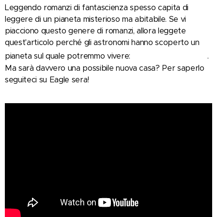
Leggendo romanzi di fantascienza spesso capita di
leggere di un pianeta misterioso ma abitabile. Se vi
piacciono questo genere di romanzi, allora leggete
quest'articolo perché gli astronomi hanno scoperto un
Barnard's star B
pianeta sul quale potremmo vivere:
.
Ma sarà davvero una possibile nuova casa? Per saperlo
seguiteci su Eagle sera!