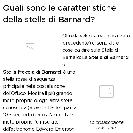
Quali sono le caratteristiche
della stella di Barnard?
Oltre la velocità (vd. paragrafo
precedente) ci sono altre
cose da dire sulla Stella di
Stella di Barnard
Barnard: La
,
o
Stella freccia di Barnard
, è una
stella rossa di sequenza
principale nella costellazione
dell'Ofiuco. Mostra il più grande
moto proprio di ogni altra stella
conosciuta (a parte il Sole), pari a
10,3 secondi d'arco all'anno. Tale
moto proprio fu misurato
La classificazione
delle stelle.
dall'astronomo Edward Emerson