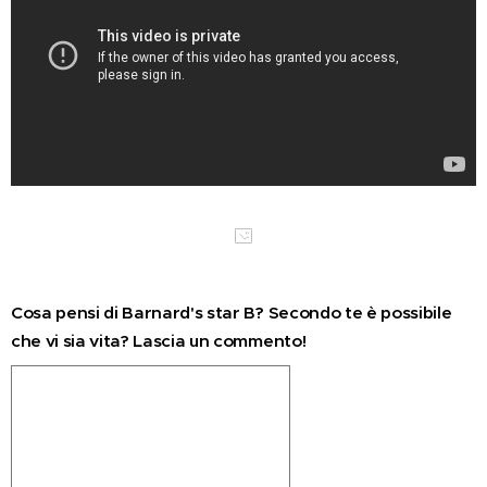
Cosa pensi di Barnard's star B? Secondo te è possibile
che vi sia vita? Lascia un commento!