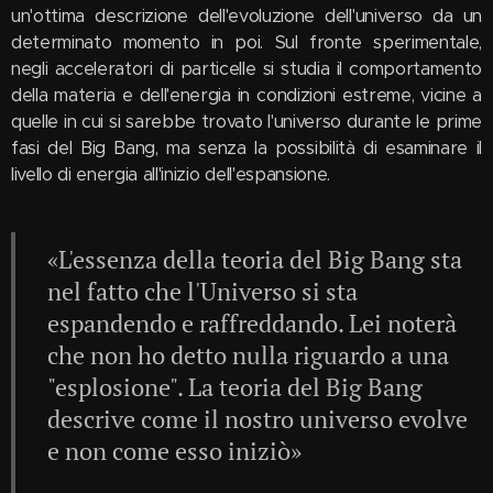
un'ottima descrizione dell'evoluzione dell'universo da un
determinato momento in poi. Sul fronte sperimentale,
negli acceleratori di particelle si studia il comportamento
della materia e dell'energia in condizioni estreme, vicine a
quelle in cui si sarebbe trovato l'universo durante le prime
fasi del Big Bang, ma senza la possibilità di esaminare il
livello di energia all'inizio dell'espansione.
«L'essenza della teoria del Big Bang sta
nel fatto che l'Universo si sta
espandendo e raffreddando. Lei noterà
che non ho detto nulla riguardo a una
"esplosione". La teoria del Big Bang
descrive come il nostro universo evolve
e non come esso iniziò»