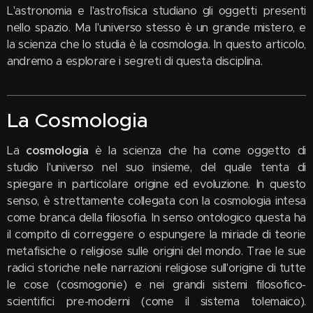
L'astronomia e l'astrofisica studiano gli oggetti presenti
nello spazio. Ma l'universo stesso è un grande mistero, e
la scienza che lo studia è la cosmologia. In questo articolo,
andremo a esplorare i segreti di questa disciplina.
La Cosmologia
La
cosmologia
è la scienza che ha come oggetto di
studio l'universo nel suo insieme, del quale tenta di
spiegare in particolare origine ed evoluzione. In questo
senso, è strettamente collegata con la cosmologia intesa
come branca della filosofia. In senso ontologico questa ha
il compito di correggere o espungere la miriade di teorie
metafisiche o religiose sulle origini del mondo. Trae le sue
radici storiche nelle narrazioni religiose sull'origine di tutte
le cose (cosmogonie) e nei grandi sistemi filosofico-
scientifici pre-moderni (come il sistema tolemaico).