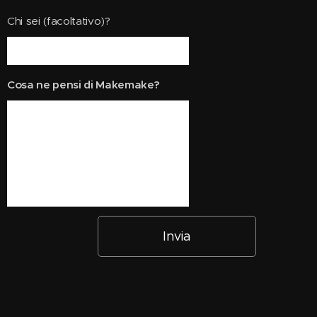
Chi sei (facoltativo)?
Cosa ne pensi di Makemake?
Invia