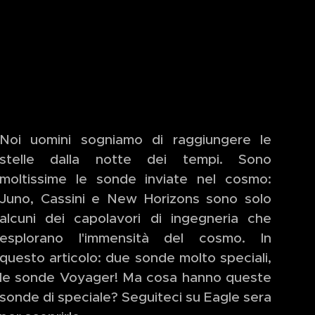
Noi uomini sogniamo di raggiungere le
stelle dalla notte dei tempi. Sono
moltissime le sonde inviate nel cosmo:
Juno, Cassini e New Horizons sono solo
alcuni dei capolavori di ingegneria che
esplorano l'immensità del cosmo. In
questo articolo: due sonde molto speciali,
le sonde Voyager! Ma cosa hanno queste
sonde di speciale? Seguiteci su Eagle sera