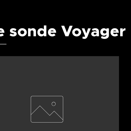
e sonde Voyager