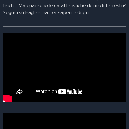
fisiche. Ma quali sono le caratteristiche dei moti terrestri?
Seguici su Eagle sera per saperne di più.