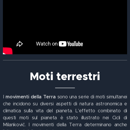
Moti terrestri
I
movimenti della Terra
sono una serie di moti simultanei
che incidono su diversi aspetti di natura astronomica e
climatica sulla vita del pianeta. L'effetto combinato di
questi moti sul pianeta è stato illustrato nei Cicli di
Milanković. I movimenti della Terra determinano anche