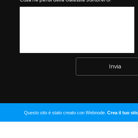
Invia
Questo sito è stato creato con Webnode.
Crea il tuo sit