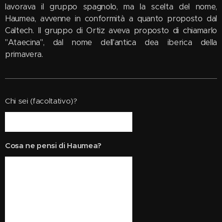
lavorava il gruppo spagnolo, ma la scelta del nome,
Haumea, avvenne in conformità a quanto proposto dal
Caltech. Il gruppo di Ortiz aveva proposto di chiamarlo
"Ataecina", dal nome dell'antica dea iberica della
primavera.
Chi sei (facoltativo)?
Cosa ne pensi di Haumea?