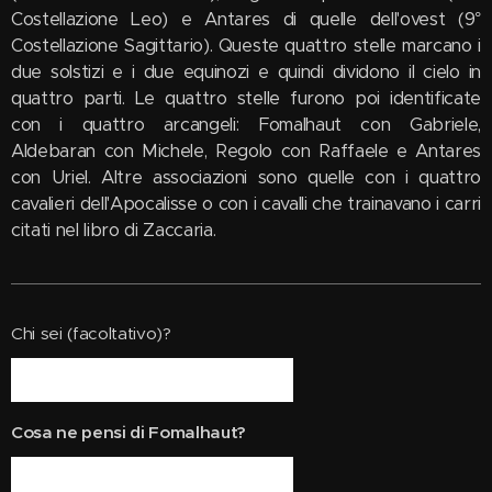
Costellazione Leo) e Antares di quelle dell'ovest (9°
Costellazione Sagittario). Queste quattro stelle marcano i
due solstizi e i due equinozi e quindi dividono il cielo in
quattro parti. Le quattro stelle furono poi identificate
con i quattro arcangeli: Fomalhaut con Gabriele,
Aldebaran con Michele, Regolo con Raffaele e Antares
con Uriel. Altre associazioni sono quelle con i quattro
cavalieri dell'Apocalisse o con i cavalli che trainavano i carri
citati nel libro di Zaccaria.
Chi sei (facoltativo)?
Cosa ne pensi di Fomalhaut?