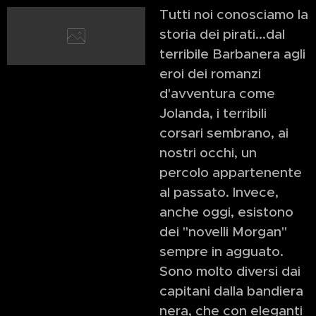
Tutti noi conosciamo la
storia dei pirati...dal
terribile Barbanera agli
eroi dei romanzi
d'avventura come
Jolanda, i terribili
corsari sembrano, ai
nostri occhi, un
percolo appartenente
al passato. Invece,
anche oggi, esistono
dei "novelli Morgan"
sempre in agguato.
Sono molto diversi dai
capitani dalla bandiera
nera, che con eleganti