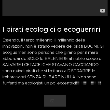
I pirati ecologici o ecoguerriri
Essendo, il terzo millennio, il millennio delle
innovazioni, non è strano vedere dei pirati BUONI. Gli
ecoguerrieri sono persone che girano per il mare
abbordando SOLO le BALENIERE al nobile scopo di
SALVARE I CETACEI CHE STAVANO CACCIANDO
sono quindi pirati che si limitano a DISTRARRE le
imbarcazioni SENZA RUBARE NULLA. Non sono
furfanti ma ecologisti un po' eccentrici!!!!!!!!!!!!!!!!!!!!!!