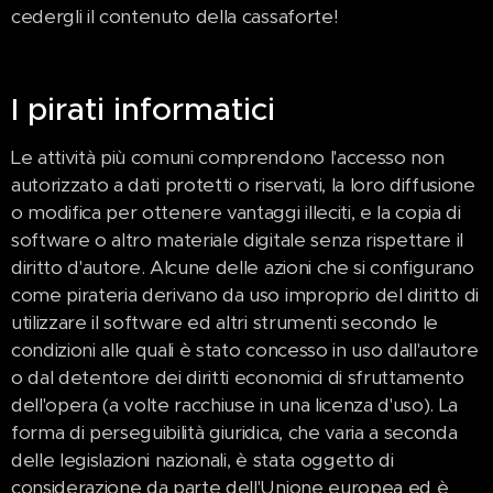
cedergli il contenuto della cassaforte!
I pirati informatici
Le attività più comuni comprendono l'accesso non
autorizzato a dati protetti o riservati, la loro diffusione
o modifica per ottenere vantaggi illeciti, e la copia di
software o altro materiale digitale senza rispettare il
diritto d'autore. Alcune delle azioni che si configurano
come pirateria derivano da uso improprio del diritto di
utilizzare il software ed altri strumenti secondo le
condizioni alle quali è stato concesso in uso dall'autore
o dal detentore dei diritti economici di sfruttamento
dell'opera (a volte racchiuse in una licenza d'uso). La
forma di perseguibilità giuridica, che varia a seconda
delle legislazioni nazionali, è stata oggetto di
considerazione da parte dell'Unione europea ed è