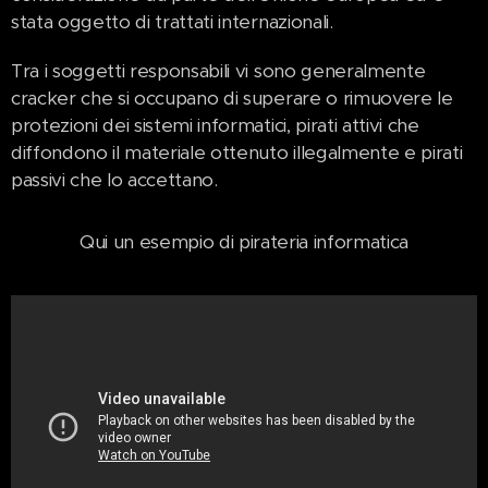
stata oggetto di trattati internazionali.
Tra i soggetti responsabili vi sono generalmente
cracker che si occupano di superare o rimuovere le
protezioni dei sistemi informatici, pirati attivi che
diffondono il materiale ottenuto illegalmente e pirati
passivi che lo accettano.
🔽Qui un esempio di pirateria informatica🔽