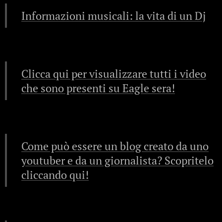
Informazioni musicali: la vita di un Dj
Clicca qui per visualizzare tutti i video
che sono presenti su Eagle sera!
Come può essere un blog creato da uno
youtuber e da un giornalista? Scopritelo
cliccando qui!