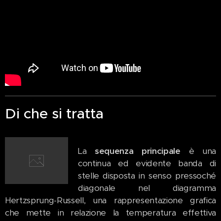
Di che si tratta
La
sequenza principale
è una
continua ed evidente banda di
stelle disposta in senso pressoché
diagonale nel diagramma
Hertzsprung-Russell, una rappresentazione grafica
che mette in relazione la temperatura effettiva