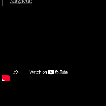
Magnetar