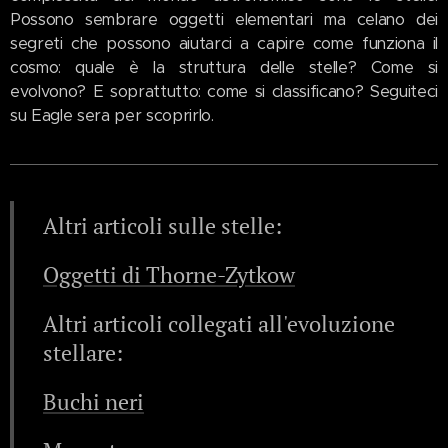
Possono sembrare oggetti elementari ma celano dei
segreti che possono aiutarci a capire come funziona il
cosmo: quale è la struttura delle stelle? Come si
evolvono? E soprattutto: come si classificano? Seguiteci
su Eagle sera per scoprirlo.
Altri articoli sulle stelle:
Oggetti di Thorne-Zytkow
Altri articoli collegati all'evoluzione
stellare:
Buchi neri