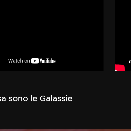
a sono le Galassie