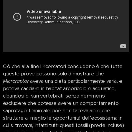
Ciò che alla fine i ricercatori concludono è che tutte
queste prove possono solo dimostrare che
aveva una dieta particolarmente varia, e
Microraptor
poteva cacciare in habitat arboricolo e acquatico,
cibandosi di vari vertebrati, senza nemmeno
escludere che potesse avere un comportamento
saprofago. L'animale cioè non faceva altro che
sfruttare al meglio le opportunità dell'ecosistema in
cui si trovava, infatti tutti questi fossili (prede incluse)