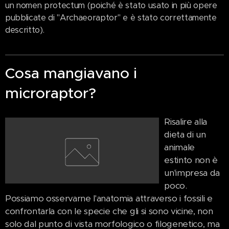
un nomen protectum (poiché è stato usato in più opere
pubblicate di "Archaeoraptor" e è stato correttamente
descritto).
Cosa mangiavano i
microraptor?
Risalire alla
dieta di un
animale
estinto non è
un'impresa da
poco.
Possiamo osservarne l'anatomia attraverso i fossili e
confrontarla con le specie che gli si sono vicine, non
solo dal punto di vista morfologico o filogenetico, ma