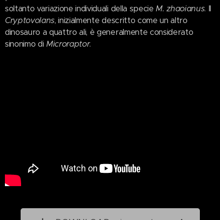
soltanto variazione individuali della specie
M. zhaoianus
. Il
Cryptovolans
, inizialmente descritto come un altro
dinosauro a quattro ali, è generalmente considerato
sinonimo di
Microraptor
.