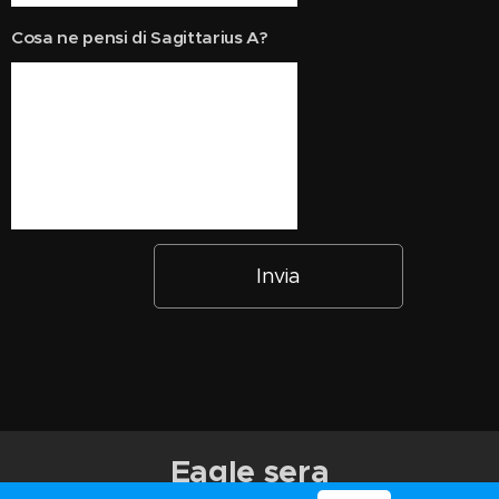
Cosa ne pensi di Sagittarius A?
Invia
Eagle sera