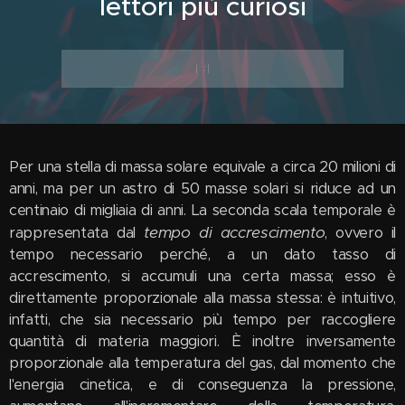
lettori più curiosi
Per una stella di massa solare equivale a circa 20 milioni di
anni, ma per un astro di 50 masse solari si riduce ad un
centinaio di migliaia di anni. La seconda scala temporale è
tempo di accrescimento
rappresentata dal
, ovvero il
tempo necessario perché, a un dato tasso di
accrescimento, si accumuli una certa massa; esso è
direttamente proporzionale alla massa stessa: è intuitivo,
infatti, che sia necessario più tempo per raccogliere
quantità di materia maggiori. È inoltre inversamente
proporzionale alla temperatura del gas, dal momento che
l'energia cinetica, e di conseguenza la pressione,