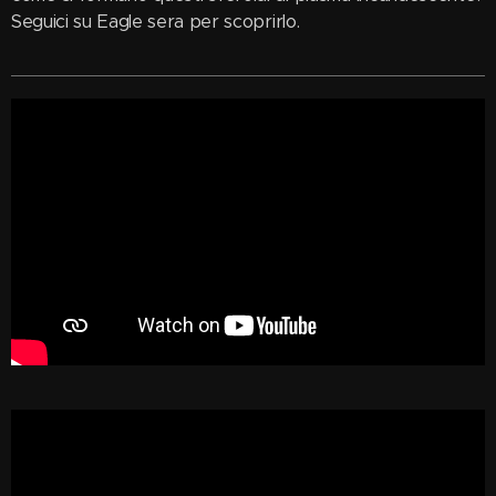
Seguici su Eagle sera per scoprirlo.