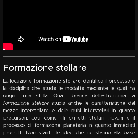
Formazione stellare
La locuzione
formazione stellare
identifica il processo e
la disciplina che studia le modalità mediante le quali ha
origine una stella. Quale branca dell'astronomia, la
formazione stellare
studia anche le caratteristiche del
mezzo interstellare e delle nubi interstellari in quanto
precursori, così come gli oggetti stellari giovani e il
processo di formazione planetaria in quanto immediati
prodotti. Nonostante le idee che ne stanno alla base