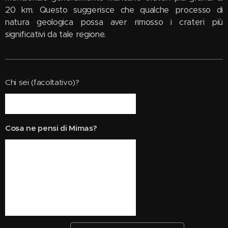
20 km. Questo suggerisce che qualche processo di
natura geologica possa aver rimosso i crateri più
significativi da tale regione.
Chi sei (facoltativo)?
Cosa ne pensi di Mimas?