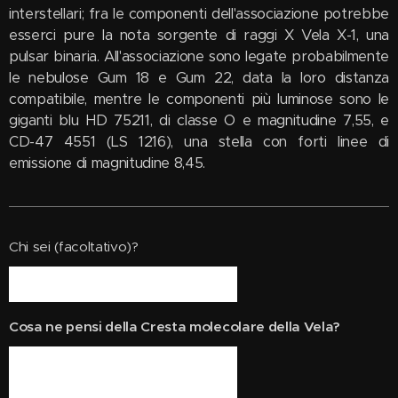
Chi sei (facoltativo)?
Cosa ne pensi della Cresta molecolare della Vela?