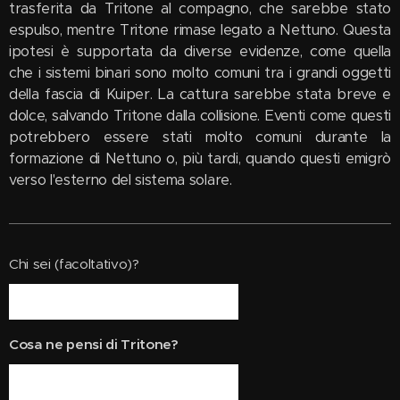
trasferita da Tritone al compagno, che sarebbe stato
espulso, mentre Tritone rimase legato a Nettuno. Questa
ipotesi è supportata da diverse evidenze, come quella
che i sistemi binari sono molto comuni tra i grandi oggetti
della fascia di Kuiper. La cattura sarebbe stata breve e
dolce, salvando Tritone dalla collisione. Eventi come questi
potrebbero essere stati molto comuni durante la
formazione di Nettuno o, più tardi, quando questi emigrò
verso l'esterno del sistema solare.
Chi sei (facoltativo)?
Cosa ne pensi di Tritone?