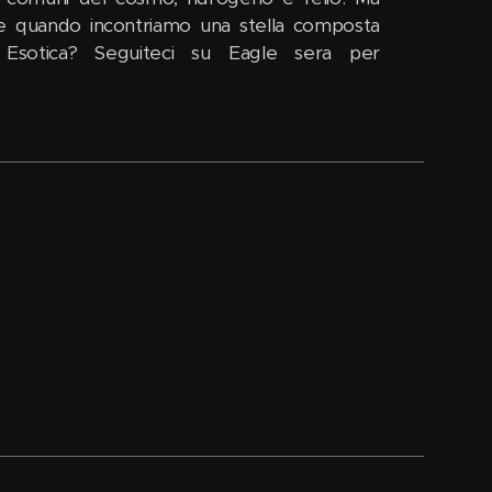
e quando incontriamo una stella composta
 Esotica? Seguiteci su Eagle sera per