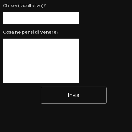
Chi sei (facoltativo)?
Cosa ne pensi di Venere?
Invia