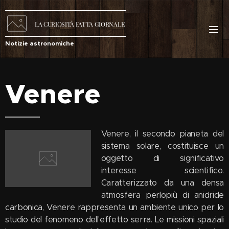
LA
CURIOSITÀ
FATTA GIORNALE
Notizie astronomiche
Venere
Venere, il secondo pianeta del
sistema solare, costituisce un
oggetto di significativo
interesse scientifico.
Caratterizzato da una densa
atmosfera perlopiù di anidride
carbonica, Venere rappresenta un ambiente unico per lo
studio del fenomeno dell'effetto serra. Le missioni spaziali